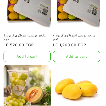
مانجو عويسى اسمعلاوي كرتونة ٧
مانجو عويسى اسمعلاوي كرتونة 3
كجم
كجم
Regular
Regular
LE 520.00 EGP
LE 1,260.00 EGP
price
price
Add to cart
Add to cart