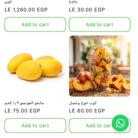
كجم
balls
Regular
Regular
LE 1,260.00 EGP
LE 30.00 EGP
price
price
Add to cart
Add to cart
كوب خوخ وعسل
مانجو الفونسو ١/٢ كجم
Regular
Regular
LE 75.00 EGP
LE 60.00 EGP
price
price
Add to cart
Add to cart